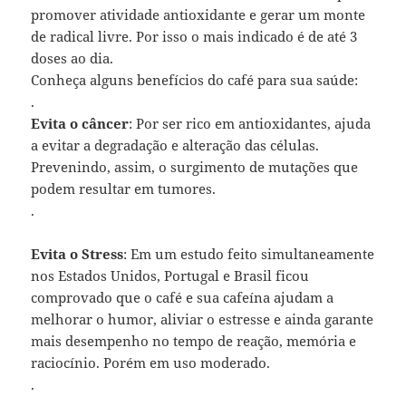
promover atividade antioxidante e gerar um monte
de radical livre. Por isso o mais indicado é de até 3
doses ao dia.
Conheça alguns benefícios do café para sua saúde:
.
Evita o câncer
: Por ser rico em antioxidantes, ajuda
a evitar a degradação e alteração das células.
Prevenindo, assim, o surgimento de mutações que
podem resultar em tumores.
.
Evita o Stress
: Em um estudo feito simultaneamente
nos Estados Unidos, Portugal e Brasil ficou
comprovado que o café e sua cafeína ajudam a
melhorar o humor, aliviar o estresse e ainda garante
mais desempenho no tempo de reação, memória e
raciocínio. Porém em uso moderado.
.