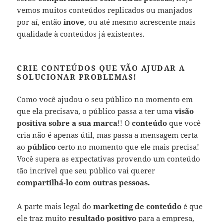
vemos muitos conteúdos replicados ou manjados
por aí, então
inove
, ou até mesmo acrescente mais
qualidade à conteúdos já existentes.
CRIE CONTEÚDOS QUE VÃO AJUDAR A
SOLUCIONAR PROBLEMAS!
Como você ajudou o seu público no momento em
que ela precisava, o público passa a ter uma
visão
positiva sobre a sua marca
!!
O
conteúdo
que você
cria não é apenas útil, mas passa a mensagem certa
ao
público
certo no momento que ele mais precisa!
Você supera as expectativas provendo um conteúdo
tão incrível que seu público vai querer
compartilhá-lo com outras pessoas.
A parte mais legal do
marketing de conteúdo
é que
ele traz muito
resultado positivo
para a empresa,