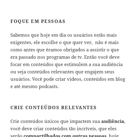
FOQUE EM PESSOAS
Sabemos que hoje em dia os usuários estão mais
exigentes, ele escolhe o que quer ver, não é mais
como antes que éramos obrigados a assistir o que
era passado nos programas de tv. Então você deve
focar em conteúdos que estimulem a sua audiência
ou seja conteúdos relevantes que engajem seus
usuários.
Você pode criar videos, conteúdos em blog
e até mesmo podcasts.
CRIE CONTEÚDOS RELEVANTES
Crie conteúdos únicos que impactem sua
audiência
,
você deve criar conteúdos tão incríveis, que eles
serão
compartilhados com outras pessoas
, hoje