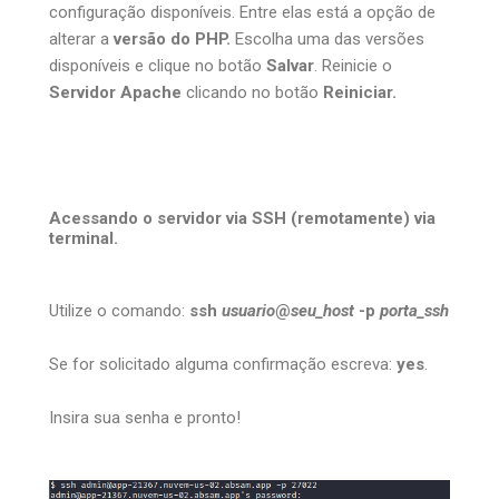
configuração disponíveis. Entre elas está a opção de
alterar a
versão do PHP.
Escolha uma das versões
disponíveis e clique no botão
Salvar
. Reinicie o
Servidor Apache
clicando no botão
Reiniciar.
Acessando o servidor via SSH (remotamente) via
terminal.
Utilize o comando:
ssh
usuario
@
seu_host
-p
porta_ssh
Se for solicitado alguma confirmação escreva:
yes
.
Insira sua senha e pronto!