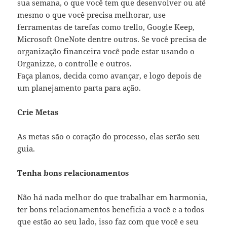
sua semana, o que você tem que desenvolver ou até
mesmo o que você precisa melhorar, use
ferramentas de tarefas como trello, Google Keep,
Microsoft OneNote dentre outros. Se você precisa de
organização financeira você pode estar usando o
Organizze, o controlle e outros.
Faça planos, decida como avançar, e logo depois de
um planejamento parta para ação.
Crie Metas
As metas são o coração do processo, elas serão seu
guia.
Tenha bons relacionamentos
Não há nada melhor do que trabalhar em harmonia,
ter bons relacionamentos beneficia a você e a todos
que estão ao seu lado, isso faz com que você e seu