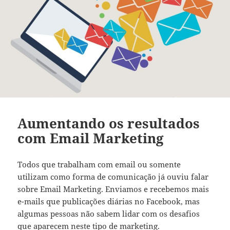
Aumentando os resultados
com Email Marketing
Todos que trabalham com email ou somente
utilizam como forma de comunicação já ouviu falar
sobre Email Marketing. Enviamos e recebemos mais
e-mails que publicações diárias no Facebook, mas
algumas pessoas não sabem lidar com os desafios
que aparecem neste tipo de marketing.