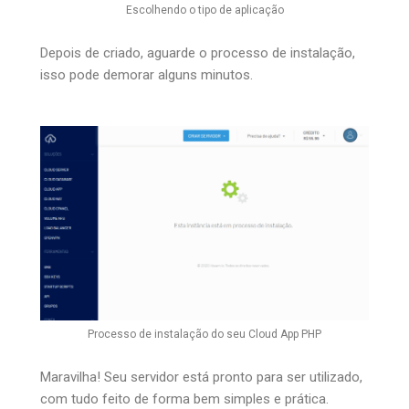
Escolhendo o tipo de aplicação
Depois de criado, aguarde o processo de instalação,
isso pode demorar alguns minutos.
Processo de instalação do seu Cloud App PHP
Maravilha! Seu servidor está pronto para ser utilizado,
com tudo feito de forma bem simples e prática.