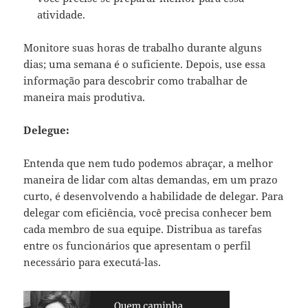
atividade.
Monitore suas horas de trabalho durante alguns
dias; uma semana é o suficiente. Depois, use essa
informação para descobrir como trabalhar de
maneira mais produtiva.
Delegue:
Entenda que nem tudo podemos abraçar, a melhor
maneira de lidar com altas demandas, em um prazo
curto, é desenvolvendo a habilidade de delegar. Para
delegar com eficiência, você precisa conhecer bem
cada membro de sua equipe. Distribua as tarefas
entre os funcionários que apresentam o perfil
necessário para executá-las.