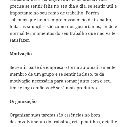
precisa se sentir feliz no seu dia a dia, se sentir útil é
importante no seu ramo de trabalho. Porém
sabemos que nem sempre nosso meio de trabalho,
todas as situações são como nós gostaríamos, então é
normal ter momentos do seu trabalho que não vá te
satisfazer.
Motivação
Se sentir parte da empresa o torna automaticamente
membro de um grupo e se sentir incluso, te dá
motivação necessária para somar junto com o seu
time e logo então você será mais produtivo.
Organização
Organizar suas tarefas são essências no bom
desenvolvimento do trabalho, crie planilhas, detalhe