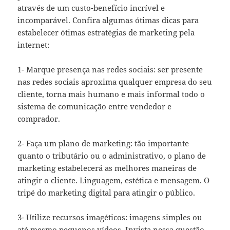
através de um custo-benefício incrível e
incomparável. Confira algumas ótimas dicas para
estabelecer ótimas estratégias de marketing pela
internet:
1- Marque presença nas redes sociais: ser presente
nas redes sociais aproxima qualquer empresa do seu
cliente, torna mais humano e mais informal todo o
sistema de comunicação entre vendedor e
comprador.
2- Faça um plano de marketing: tão importante
quanto o tributário ou o administrativo, o plano de
marketing estabelecerá as melhores maneiras de
atingir o cliente. Linguagem, estética e mensagem. O
tripé do marketing digital para atingir o público.
3- Utilize recursos imagéticos: imagens simples ou
até mesmo pequenos vídeos. Invista nessa questão