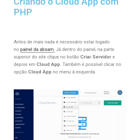
Criando o Cloud App com
PHP
Antes de mais nada é necessário estar logado
no
painel da absam.
Já dentro do painel, na parte
superior do site clique no botão
Criar
Servidor
e
depois em
Cloud App.
Também é possível clicar no
opção
Cloud App
no menu à esquerda.