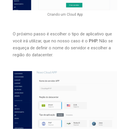
Criando um Cloud App
O próximo passo é escolher o tipo de aplicativo que
você irá utilizar, que no nosso caso é o
PHP.
Não se
esqueça de definir o nome do servidor e escolher a
região do datacenter.