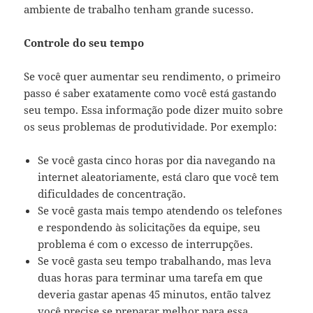
ambiente de trabalho tenham grande sucesso.
Controle do seu tempo
Se você quer aumentar seu rendimento, o primeiro
passo é saber exatamente como você está gastando
seu tempo. Essa informação pode dizer muito sobre
os seus problemas de produtividade. Por exemplo:
Se você gasta cinco horas por dia navegando na
internet aleatoriamente, está claro que você tem
dificuldades de concentração.
Se você gasta mais tempo atendendo os telefones
e respondendo às solicitações da equipe, seu
problema é com o excesso de interrupções.
Se você gasta seu tempo trabalhando, mas leva
duas horas para terminar uma tarefa em que
deveria gastar apenas 45 minutos, então talvez
você precise se preparar melhor para essa