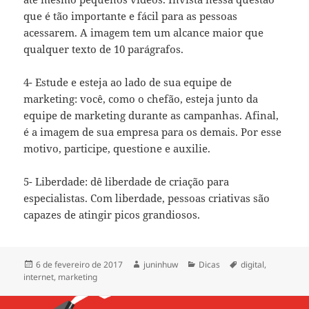
que é tão importante e fácil para as pessoas
acessarem. A imagem tem um alcance maior que
qualquer texto de 10 parágrafos.
4- Estude e esteja ao lado de sua equipe de
marketing: você, como o chefão, esteja junto da
equipe de marketing durante as campanhas. Afinal,
é a imagem de sua empresa para os demais. Por esse
motivo, participe, questione e auxilie.
5- Liberdade: dê liberdade de criação para
especialistas. Com liberdade, pessoas criativas são
capazes de atingir picos grandiosos.
6 de fevereiro de 2017
juninhuw
Dicas
digital
,
internet
,
marketing