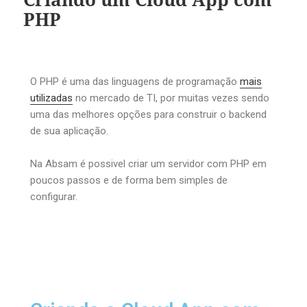
PHP
O PHP é uma das linguagens de programação
mais
utilizadas
no mercado de TI, por muitas vezes sendo
uma das melhores opções para construir o backend
de sua aplicação.
Na Absam é possivel criar um servidor com PHP em
poucos passos e de forma bem simples de
configurar.