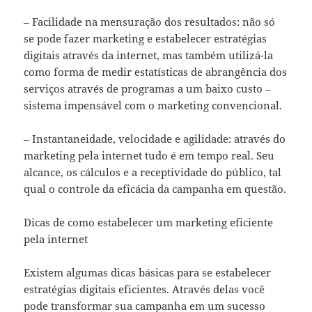
– Facilidade na mensuração dos resultados: não só
se pode fazer marketing e estabelecer estratégias
digitais através da internet, mas também utilizá-la
como forma de medir estatísticas de abrangência dos
serviços através de programas a um baixo custo –
sistema impensável com o marketing convencional.
– Instantaneidade, velocidade e agilidade: através do
marketing pela internet tudo é em tempo real. Seu
alcance, os cálculos e a receptividade do público, tal
qual o controle da eficácia da campanha em questão.
Dicas de como estabelecer um marketing eficiente
pela internet
Existem algumas dicas básicas para se estabelecer
estratégias digitais eficientes. Através delas você
pode transformar sua campanha em um sucesso