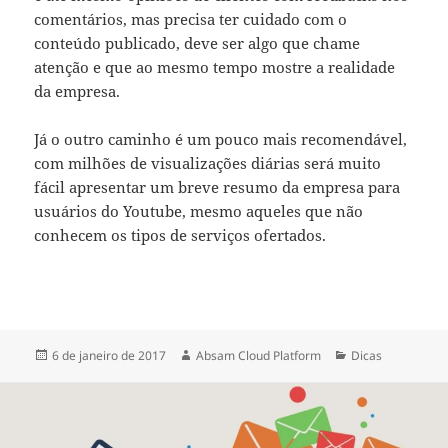
comentários, mas precisa ter cuidado com o
conteúdo publicado, deve ser algo que chame
atenção e que ao mesmo tempo mostre a realidade
da empresa.
Já o outro caminho é um pouco mais recomendável,
com milhões de visualizações diárias será muito
fácil apresentar um breve resumo da empresa para
usuários do Youtube, mesmo aqueles que não
conhecem os tipos de serviços ofertados.
6 de janeiro de 2017
Absam Cloud Platform
Dicas