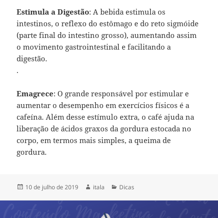
Estimula a Digestão
: A bebida estimula os
intestinos, o reflexo do estômago e do reto sigmóide
(parte final do intestino grosso), aumentando assim
o movimento gastrointestinal e facilitando a
digestão.
.
Emagrece
: O grande responsável por estimular e
aumentar o desempenho em exercícios físicos é a
cafeína. Além desse estímulo extra, o café ajuda na
liberação de ácidos graxos da gordura estocada no
corpo, em termos mais simples, a queima de
gordura.
10 de julho de 2019
itala
Dicas