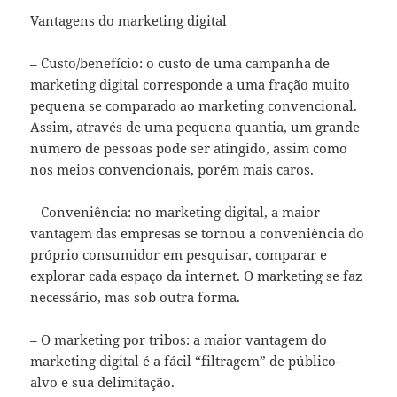
Vantagens do marketing digital
– Custo/benefício: o custo de uma campanha de
marketing digital corresponde a uma fração muito
pequena se comparado ao marketing convencional.
Assim, através de uma pequena quantia, um grande
número de pessoas pode ser atingido, assim como
nos meios convencionais, porém mais caros.
– Conveniência: no marketing digital, a maior
vantagem das empresas se tornou a conveniência do
próprio consumidor em pesquisar, comparar e
explorar cada espaço da internet. O marketing se faz
necessário, mas sob outra forma.
– O marketing por tribos: a maior vantagem do
marketing digital é a fácil “filtragem” de público-
alvo e sua delimitação.