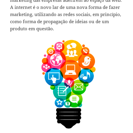
A internet é o novo lar de uma nova forma de fazer
marketing, utilizando as redes sociais, em princípio,
como forma de propagação de ideias ou de um
produto em questão.