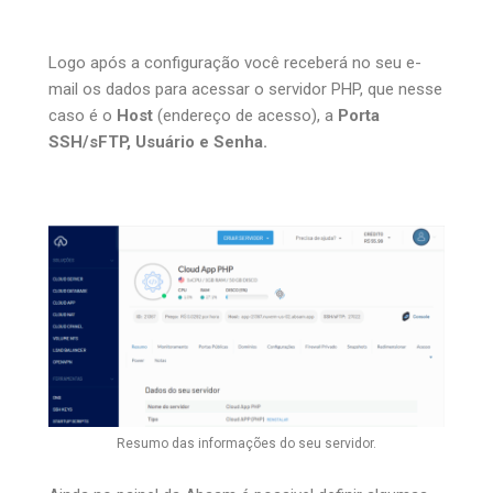
Logo após a configuração você receberá no seu e-
mail os dados para acessar o servidor PHP, que nesse
caso é o
Host
(endereço de acesso), a
Porta
SSH/sFTP, Usuário e Senha.
Resumo das informações do seu servidor.