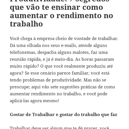
que vão te ensinar como
aumentar o rendimento no
trabalho
Você chega à empresa cheio de vontade de trabalhar.
Dá uma olhada nos seus e-mails, atende alguns
telefonemas, despacha alguns malotes, faz uma
reunião rápida, e já é meio-dia. As horas passaram
muito rápido? O que você realmente produziu até
agora? Se esse cenário parece familiar, você está
tendo problemas de produtividade. Mas não se
preocupe; aqui vão sete sugestões práticas de como
aumentar rendimento no trabalho, e você pode
aplicá-las agora mesmo!
Gostar de Trabalhar e gostar do trabalho que faz
Trabalhar deve ser algum que te dê prazer, você