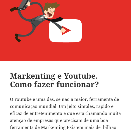
Markenting e Youtube.
Como fazer funcionar?
O Youtube é uma das, se não a maior, ferramenta de
comunicação mundial. Um jeito simples, rápido e
eficaz de entretenimento e que está chamando muita
atenção de empresas que precisam de uma boa
ferramenta de Markenting.Existem mais de bilhão