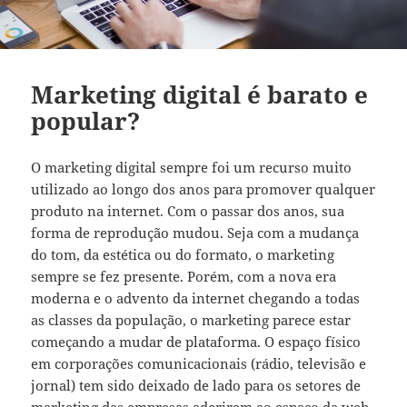
Marketing digital é barato e
popular?
O marketing digital sempre foi um recurso muito
utilizado ao longo dos anos para promover qualquer
produto na internet. Com o passar dos anos, sua
forma de reprodução mudou. Seja com a mudança
do tom, da estética ou do formato, o marketing
sempre se fez presente. Porém, com a nova era
moderna e o advento da internet chegando a todas
as classes da população, o marketing parece estar
começando a mudar de plataforma. O espaço físico
em corporações comunicacionais (rádio, televisão e
jornal) tem sido deixado de lado para os setores de
marketing das empresas aderirem ao espaço da web.