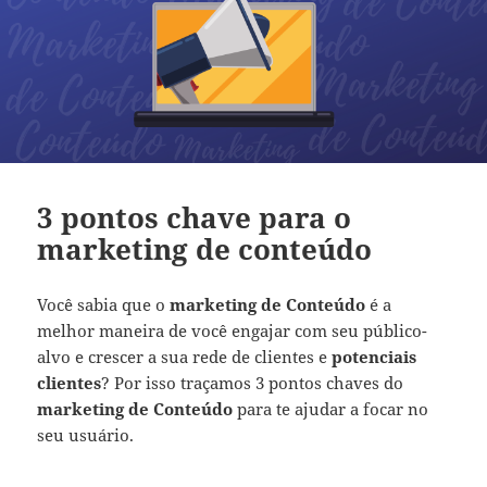
3 pontos chave para o
marketing de conteúdo
Você sabia que o
marketing de Conteúdo
é a
melhor maneira de você engajar com seu público-
alvo e crescer a sua rede de clientes e
potenciais
clientes
?
Por isso traçamos 3 pontos chaves do
marketing de Conteúdo
para te ajudar a focar no
seu usuário.