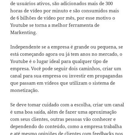
de usuários ativos, são adicionados mais de 300
horas de vídeo por minuto e são consumidos mais
de 6 bilhões de vídeo por mês, por esse motivo o
Youtube se torna a melhor ferramenta de
Markenting.
Independente se a empresa é grande ou pequena, se
está começando agora ou já tem anos no mercado, o
Youtube é o lugar ideal para qualquer tipo de
empresa. Você pode seguir dois caminhos, criar um
canal para sua empresa ou investir em propagandas
que passam em vídeos que utilizam o sistema de
monetização.
Se deve tomar cuidado com a escolha, criar um canal
é uma boa saída, além de fazer uma aproximação
com seus clientes, outras pessoas vão conhecer e
dependendo do conteúdo, como a empresa trabalha
e até mesmo opiniões de clientes com feedbacks nos