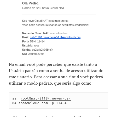
No email você pode perceber que existe tanto o
Usuário padrão como a senha de acesso utilizando
este usuario. Para acessar a sua cloud você poderá
utilizar o modo padrão, que seria algo como:
ssh 
root@nat-31184.nuvem-us-
04.absamcloud.com
 -p 11484