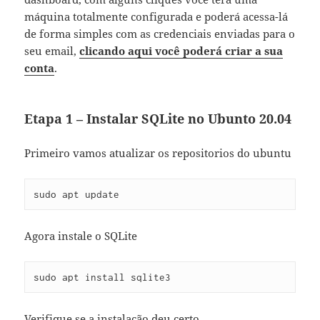
máquina totalmente configurada e poderá acessa-lá
de forma simples com as credenciais enviadas para o
seu email,
clicando aqui você poderá criar a sua
conta
.
Etapa 1 – Instalar SQLite no Ubunto 20.04
Primeiro vamos atualizar os repositorios do ubuntu
sudo apt update
Agora instale o SQLite
sudo apt install sqlite3
Verifique se a instalação deu certo