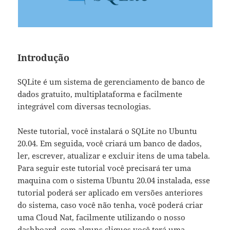
Introdução
SQLite é um sistema de gerenciamento de banco de
dados gratuito, multiplataforma e facilmente
integrável com diversas tecnologias.
Neste tutorial, você instalará o SQLite no Ubuntu
20.04. Em seguida, você criará um banco de dados,
ler, escrever, atualizar e excluir itens de uma tabela.
Para seguir este tutorial você precisará ter uma
maquina com o sistema Ubuntu 20.04 instalada, esse
tutorial poderá ser aplicado em versões anteriores
do sistema, caso você não tenha, você poderá criar
uma Cloud Nat, facilmente utilizando o nosso
dashboard, com alguns cliques você terá uma