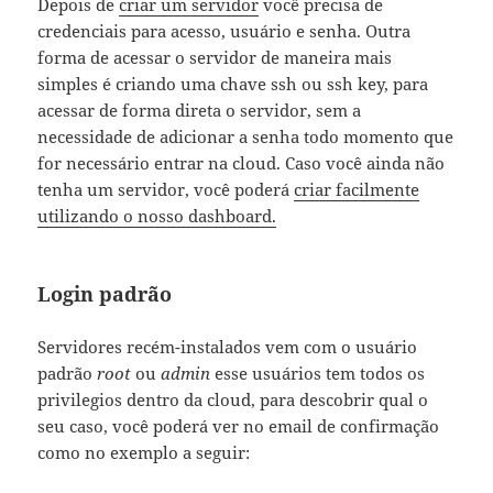
Depois de
criar um servidor
você precisa de
credenciais para acesso, usuário e senha. Outra
forma de acessar o servidor de maneira mais
simples é criando uma chave ssh ou ssh key, para
acessar de forma direta o servidor, sem a
necessidade de adicionar a senha todo momento que
for necessário entrar na cloud. Caso você ainda não
tenha um servidor, você poderá
criar facilmente
utilizando o nosso dashboard.
Login padrão
Servidores recém-instalados vem com o usuário
padrão
root
ou
admin
esse usuários tem todos os
privilegios dentro da cloud, para descobrir qual o
seu caso, você poderá ver no email de confirmação
como no exemplo a seguir: