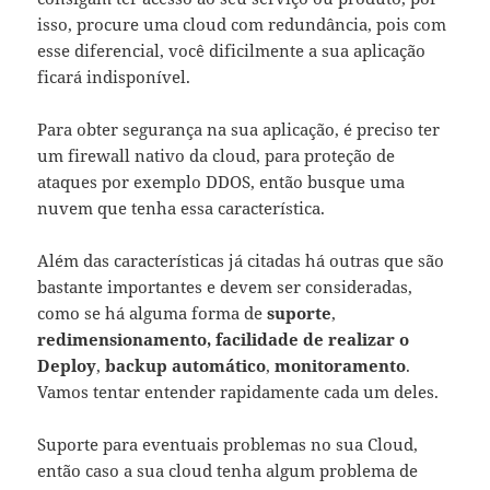
isso, procure uma cloud com redundância, pois com
esse diferencial, você dificilmente a sua aplicação
ficará indisponível.
Para obter segurança na sua aplicação, é preciso ter
um firewall nativo da cloud, para proteção de
ataques por exemplo DDOS, então busque uma
nuvem que tenha essa característica.
Além das características já citadas há outras que são
bastante importantes e devem ser consideradas,
como se há alguma forma de
suporte
,
redimensionamento, facilidade de realizar o
Deploy
,
backup automático
,
monitoramento
.
Vamos tentar entender rapidamente cada um deles.
Suporte para eventuais problemas no sua Cloud,
então caso a sua cloud tenha algum problema de