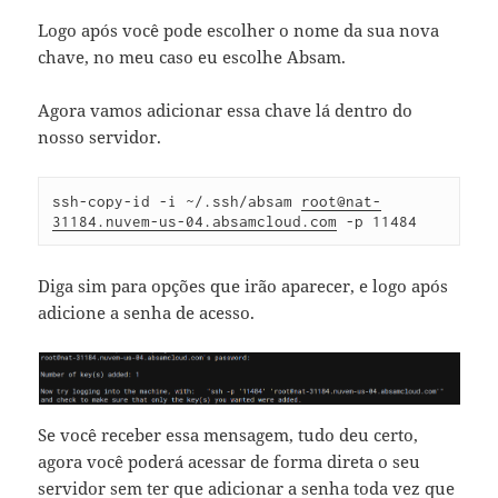
Logo após você pode escolher o nome da sua nova
chave, no meu caso eu escolhe Absam.
Agora vamos adicionar essa chave lá dentro do
nosso servidor.
ssh-copy-id -i ~/.ssh/absam 
root@nat-
31184.nuvem-us-04.absamcloud.com
 -p 11484 
Diga sim para opções que irão aparecer, e logo após
adicione a senha de acesso.
Se você receber essa mensagem, tudo deu certo,
agora você poderá acessar de forma direta o seu
servidor sem ter que adicionar a senha toda vez que