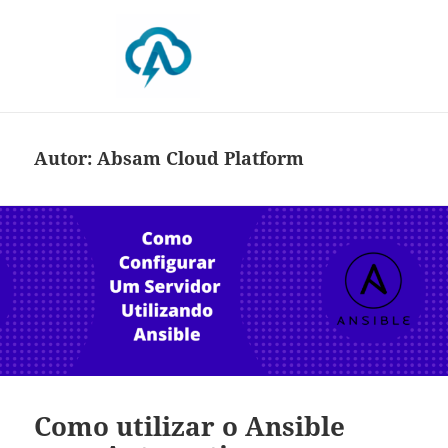
Blog da Absam
Autor:
Absam Cloud Platform
Como utilizar o Ansible