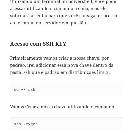
Utilizando um terminal ou powershell, você pode
acessar utilizando o comando a cima, mas ele
solicitará a senha para que você consiga ter acesso
ao terminal do servidor em questão.
Acesso com SSH KEY
Primeiramente vamos criar a nossa chave, por
padrão, irei adicionar essa nova chave dentro da
pasta .ssh que é padrão em distribuições linux.
cd ~/.ssh
Vamos Criar a nossa chave utilizando o comando:
ssh-keygen