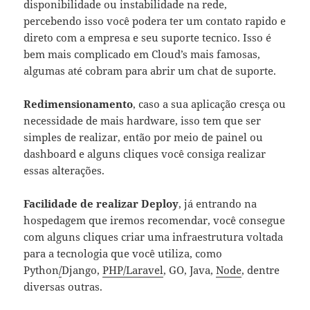
disponibilidade ou instabilidade na rede,
percebendo isso você podera ter um contato rapido e
direto com a empresa e seu suporte tecnico. Isso é
bem mais complicado em Cloud’s mais famosas,
algumas até cobram para abrir um chat de suporte.
Redimensionamento
, caso a sua aplicação cresça ou
necessidade de mais hardware, isso tem que ser
simples de realizar, então por meio de painel ou
dashboard e alguns cliques você consiga realizar
essas alterações.
Facilidade de realizar Deploy
, já entrando na
hospedagem que iremos recomendar, você consegue
com alguns cliques criar uma infraestrutura voltada
para a tecnologia que você utiliza, como
Python
/
Django,
PHP/Laravel
, GO, Java,
Node
, dentre
diversas outras.