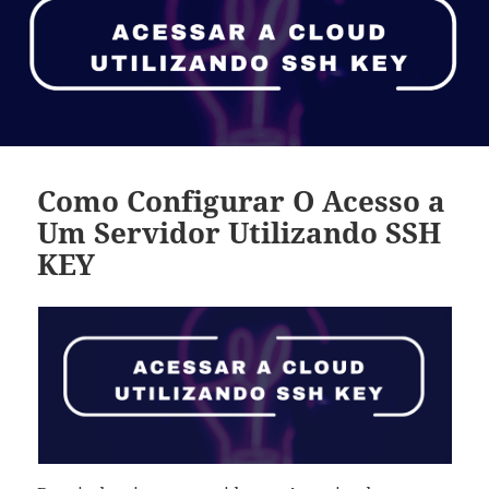
Como Configurar O Acesso a
Um Servidor Utilizando SSH
KEY