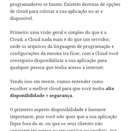
programadores se fazem. Existem dezenas de opções
de cloud para colocar a sua aplicação no ar e
disponível.
Primeiro uma visão geral e simples do que é a
Cloud, a Cloud nada mais é do que um servidor,
onde os arquivos da linguagem de programação e
configurações da mesma ira ficar, com a Cloud você
conseguira disponibilizar a sua aplicação para
qualquer pessoa que tenha acesso à internet.
Tendo isso em mente, vamos entender como
escolher a melhor cloud para que você tenha
alta
disponibilidade
e
segurança
.
O primeiro aspecto disponibilidade é bastante
importante, pois você não quer que a sua aplicação
fique fora do ar, ou que os seus clientes não
consigam ter acesso ao seu serviço ou produto, por