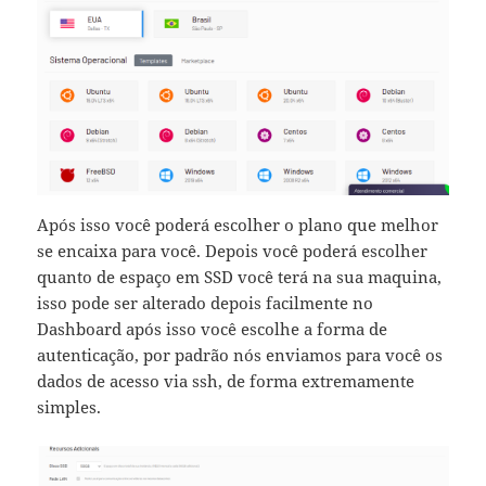
Após isso você poderá escolher o plano que melhor
se encaixa para você. Depois você poderá escolher
quanto de espaço em SSD você terá na sua maquina,
isso pode ser alterado depois facilmente no
Dashboard após isso você escolhe a forma de
autenticação, por padrão nós enviamos para você os
dados de acesso via ssh, de forma extremamente
simples.