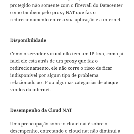
protegido não somente com o firewall do Datacenter
como também pelo proxy NAT que faz o
redirecionamento entre a sua aplicação e a internet.
Disponibilidade
Como o servidor virtual não tem um IP fixo, como já
falei ele esta atrás de um proxy que faz o
redirecionamento, ele não corre o risco de ficar
indisponível por algum tipo de problema
relacionado ao IP ou algumas categorias de ataque
vindos da internet.
Desempenho da Cloud NAT
Uma preocupação sobre o cloud nat é sobre o
desempenho, entretando o cloud nat não diminui a