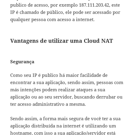
publico de acesso, por exemplo 187.111.203.42, este
IP é chamado de público, ele pode ser acessado por
qualquer pessoa com acesso a internet.
Vantagens de utilizar uma Cloud NAT
Segurança
Como seu IP é publico há maior facilidade de
encontrar a sua aplicação, sendo assim, pessoas com
más intenções podem realizar ataques a sua
aplicação ou ao seu servidor, buscando derrubar ou
ter acesso administrativo a mesma.
Sendo assim, a forma mais segura de você ter a sua
aplicação distribuída na internet é utilizando um
hostname, com isso a sua aplicação/servidor está