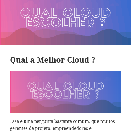
Qual a Melhor Cloud ?
Essa é uma pergunta bastante comum, que muitos
gerentes de projeto, empreendedores e