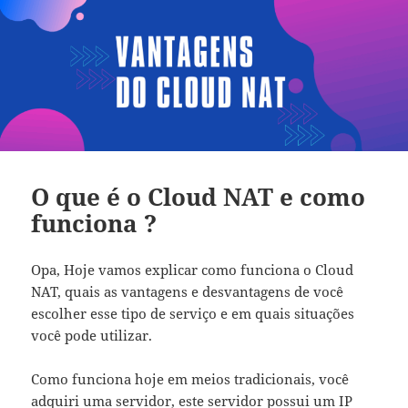
O que é o Cloud NAT e como
funciona ?
Opa, Hoje vamos explicar como funciona o Cloud
NAT, quais as vantagens e desvantagens de você
escolher esse tipo de serviço e em quais situações
você pode utilizar.
Como funciona hoje em meios tradicionais, você
adquiri uma servidor, este servidor possui um IP