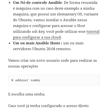
Um Nó de controle Ansible
: De forma resumida
é máquina com no caso deste exemplo a minha
maquina, que possui um elemantary OS, variante
do Ubuntu, vamos instalar o Ansible nessa
máquina e configurar para acessar o Host
utilizando ssh key, você pode utilizar esse
tutorial
para configurar a sua cloud
.
Um ou mais Ansible Hosts :
um ou mais
servidores Ubuntu 20.04 remotos.
Vamos criar um novo usuario sudo para realizar as
nossas operações
# adduser sammy
E escolha uma senha.
Caso você já tenha configurado o acesso direto