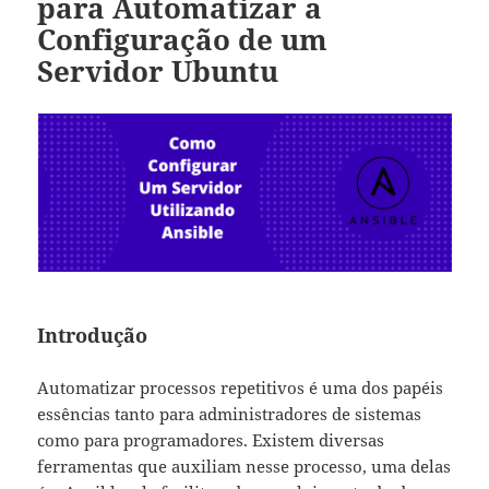
para Automatizar a
Configuração de um
Servidor Ubuntu
Introdução
Automatizar processos repetitivos é uma dos papéis
essências tanto para administradores de sistemas
como para programadores. Existem diversas
ferramentas que auxiliam nesse processo, uma delas