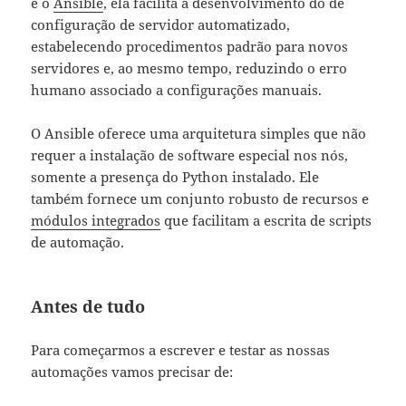
é o
Ansible
, ela facilita a desenvolvimento do de
configuração de servidor automatizado,
estabelecendo procedimentos padrão para novos
servidores e, ao mesmo tempo, reduzindo o erro
humano associado a configurações manuais.
O Ansible oferece uma arquitetura simples que não
requer a instalação de software especial nos nós,
somente a presença do Python instalado. Ele
também fornece um conjunto robusto de recursos e
módulos integrados
que facilitam a escrita de scripts
de automação.
Antes de tudo
Para começarmos a escrever e testar as nossas
automações vamos precisar de: