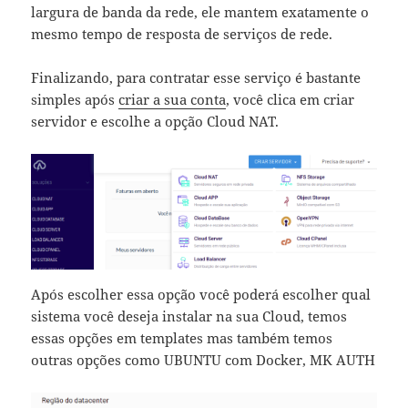
largura de banda da rede, ele mantem exatamente o
mesmo tempo de resposta de serviços de rede.
Finalizando, para contratar esse serviço é bastante
simples após
criar a sua conta
, você clica em criar
servidor e escolhe a opção Cloud NAT.
Após escolher essa opção você poderá escolher qual
sistema você deseja instalar na sua Cloud, temos
essas opções em templates mas também temos
outras opções como UBUNTU com Docker, MK AUTH