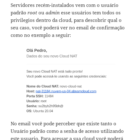
Servidores recém-instalados vem com o usuário
padrão
root
ou
admin
esse usuários tem todos os
privilegios dentro da cloud, para descobrir qual o
seu caso, você poderá ver no email de confirmação
como no exemplo a seguir:
No email você pode perceber que existe tanto o
Usuário padrão como a senha de acesso utilizando
este usuario. Para acessar a sua cloud você poderá