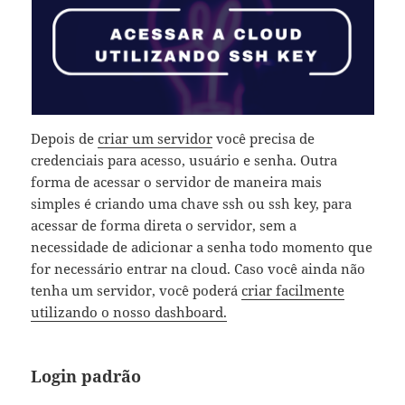
Depois de
criar um servidor
você precisa de
credenciais para acesso, usuário e senha. Outra
forma de acessar o servidor de maneira mais
simples é criando uma chave ssh ou ssh key, para
acessar de forma direta o servidor, sem a
necessidade de adicionar a senha todo momento que
for necessário entrar na cloud. Caso você ainda não
tenha um servidor, você poderá
criar facilmente
utilizando o nosso dashboard.
Login padrão