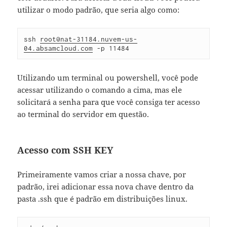
utilizar o modo padrão, que seria algo como:
ssh 
root@nat-31184.nuvem-us-
04.absamcloud.com
 -p 11484
Utilizando um terminal ou powershell, você pode
acessar utilizando o comando a cima, mas ele
solicitará a senha para que você consiga ter acesso
ao terminal do servidor em questão.
Acesso com SSH KEY
Primeiramente vamos criar a nossa chave, por
padrão, irei adicionar essa nova chave dentro da
pasta .ssh que é padrão em distribuições linux.