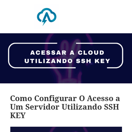
Blog da Absam
Como Configurar O Acesso a
Um Servidor Utilizando SSH
KEY