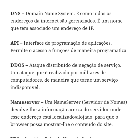
DNS –
Domain Name System. É como todos os
endereços da internet são gerenciados. É um nome
que tem associado um endereço de IP.
API –
Interface de programação de aplicações.
Permite o acesso a funções de maneira programática
DDOS –
Ataque distribuído de negação de serviço.
Um ataque que é realizado por milhares de
computadores, de maneira que torne um serviço
indisponível.
Nameserver –
Um NameServer (Servidor de Nomes)
devolve-lhe a informação acerca do servidor onde
esse endereço está localizado/alojado, para que o
browser possa mostrar-lhe o conteúdo do site.