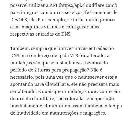
possível utilizar a API (
https://api.cloudflare.com/
)
para integrar com outros serviços, ferramentas de
DevOPS, etc. Por exemplo, se torna muito prático
criar máquinas virtuais e configurar suas
respectivas entradas de DNS.
Também, sempre que houver novas entradas no
DNS ou o endereço de ip da VPS for alterado, as
mudanças são quase instantâneas. Lembra do
período de 2 horas para propagação? Não é
necessário, pois uma vez que o nameserver esteja
apontando para CloudFlare, ele não precisará mais
ser alterado. E quaisquer mudanças que acontecem
dentro da cloudflare, são colocadas em operação
imediatamente, diminuindo assim também, o tempo
de inatividade em manutenções e migrações.