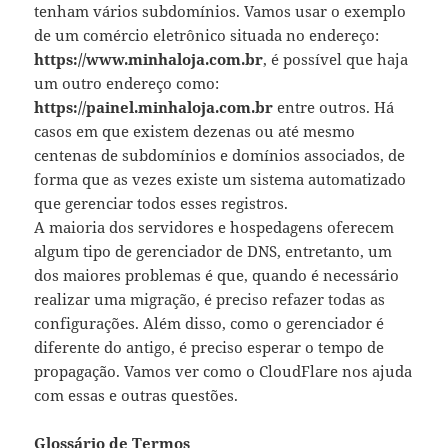
tenham vários subdomínios. Vamos usar o exemplo
de um comércio eletrônico situada no endereço:
https://www.minhaloja.com.br
, é possível que haja
um outro endereço como:
https://painel.minhaloja.com.br
entre outros. Há
casos em que existem dezenas ou até mesmo
centenas de subdomínios e domínios associados, de
forma que as vezes existe um sistema automatizado
que gerenciar todos esses registros.
A maioria dos servidores e hospedagens oferecem
algum tipo de gerenciador de DNS, entretanto, um
dos maiores problemas é que, quando é necessário
realizar uma migração, é preciso refazer todas as
configurações. Além disso, como o gerenciador é
diferente do antigo, é preciso esperar o tempo de
propagação. Vamos ver como o CloudFlare nos ajuda
com essas e outras questões.
Glossário de Termos