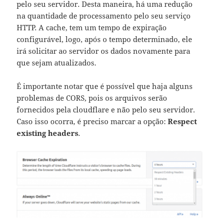
pelo seu servidor. Desta maneira, há uma redução
na quantidade de processamento pelo seu serviço
HTTP. A cache, tem um tempo de expiração
configurável, logo, após o tempo determinado, ele
irá solicitar ao servidor os dados novamente para
que sejam atualizados.
É importante notar que é possível que haja alguns
problemas de CORS, pois os arquivos serão
fornecidos pela cloudflare e não pelo seu servidor.
Caso isso ocorra, é preciso marcar a opção:
Respect
existing headers
.