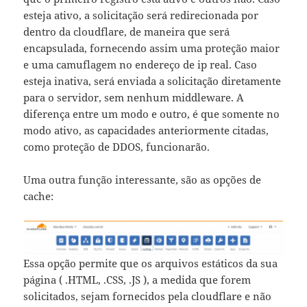
esteja ativo, a solicitação será redirecionada por
dentro da cloudflare, de maneira que será
encapsulada, fornecendo assim uma proteção maior
e uma camuflagem no endereço de ip real. Caso
esteja inativa, será enviada a solicitação diretamente
para o servidor, sem nenhum middleware. A
diferença entre um modo e outro, é que somente no
modo ativo, as capacidades anteriormente citadas,
como proteção de DDOS, funcionarão.
Uma outra função interessante, são as opções de
cache:
Essa opção permite que os arquivos estáticos da sua
página ( .HTML, .CSS, .JS ), a medida que forem
solicitados, sejam fornecidos pela cloudflare e não