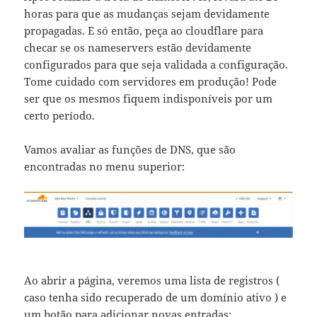
horas para que as mudanças sejam devidamente
propagadas. E só então, peça ao cloudflare para
checar se os nameservers estão devidamente
configurados para que seja validada a configuração.
Tome cuidado com servidores em produção! Pode
ser que os mesmos fiquem indisponíveis por um
certo período.
Vamos avaliar as funções de DNS, que são
encontradas no menu superior:
Ao abrir a página, veremos uma lista de registros (
caso tenha sido recuperado de um domínio ativo ) e
um botão para adicionar novas entradas: