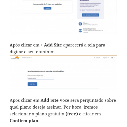
Após clicar em
+ Add Site
aparecerá a tela para
digitar o seu domínio:
Após clicar em
Add Site
você será perguntado sobre
qual plano deseja assinar. Por hora, iremos
selecionar o plano gratuito
(free)
e clicar em
Confirm plan
.