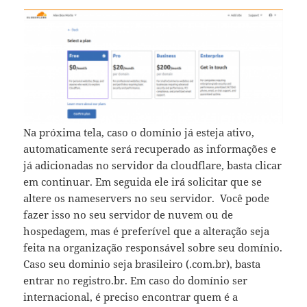
Na próxima tela, caso o domínio já esteja ativo,
automaticamente será recuperado as informações e
já adicionadas no servidor da cloudflare, basta clicar
em continuar. Em seguida ele irá solicitar que se
altere os nameservers no seu servidor. Você pode
fazer isso no seu servidor de nuvem ou de
hospedagem, mas é preferível que a alteração seja
feita na organização responsável sobre seu domínio.
Caso seu dominio seja brasileiro (.com.br), basta
entrar no registro.br. Em caso do domínio ser
internacional, é preciso encontrar quem é a