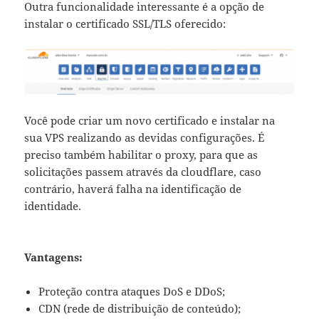
Outra funcionalidade interessante é a opção de
instalar o certificado SSL/TLS oferecido:
Você pode criar um novo certificado e instalar na
sua VPS realizando as devidas configurações. É
preciso também habilitar o proxy, para que as
solicitações passem através da cloudflare, caso
contrário, haverá falha na identificação de
identidade.
Vantagens:
Proteção contra ataques DoS e DDoS;
CDN (rede de distribuição de conteúdo);