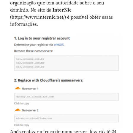
organização que tem autoridade sobre o seu
domínio. No site da
InterNic
(
https://www.internic.net/
) é possível obter essas
informações.
Após realizar a troca do nameserver, levará até 24