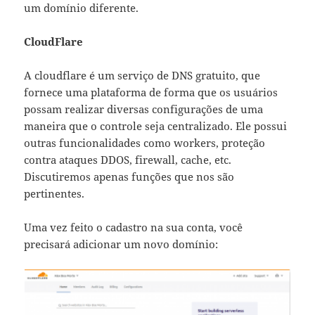
um domínio diferente.
CloudFlare
A cloudflare é um serviço de DNS gratuito, que
fornece uma plataforma de forma que os usuários
possam realizar diversas configurações de uma
maneira que o controle seja centralizado. Ele possui
outras funcionalidades como workers, proteção
contra ataques DDOS, firewall, cache, etc.
Discutiremos apenas funções que nos são
pertinentes.
Uma vez feito o cadastro na sua conta, você
precisará adicionar um novo domínio: