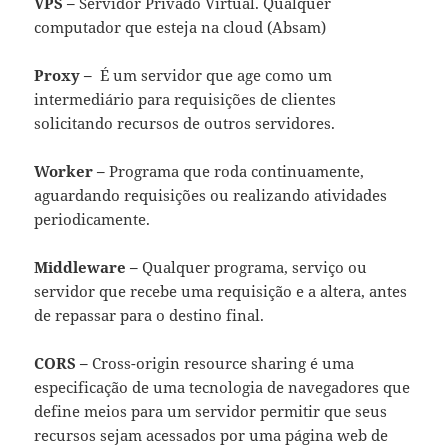
VPS –
Servidor Privado Virtual. Qualquer
computador que esteja na cloud (Absam)
Proxy –
É um servidor que age como um
intermediário para requisições de clientes
solicitando recursos de outros servidores.
Worker –
Programa que roda continuamente,
aguardando requisições ou realizando atividades
periodicamente.
Middleware –
Qualquer programa, serviço ou
servidor que recebe uma requisição e a altera, antes
de repassar para o destino final.
CORS –
Cross-origin resource sharing é uma
especificação de uma tecnologia de navegadores que
define meios para um servidor permitir que seus
recursos sejam acessados por uma página web de