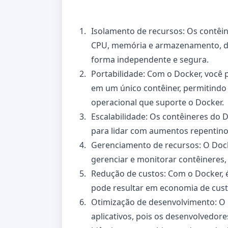
Isolamento de recursos: Os contêi
CPU, memória e armazenamento, de 
forma independente e segura.
Portabilidade: Com o Docker, você 
em um único contêiner, permitindo 
operacional que suporte o Docker.
Escalabilidade: Os contêineres do 
para lidar com aumentos repentinos
Gerenciamento de recursos: O Doc
gerenciar e monitorar contêineres
Redução de custos: Com o Docker, é 
pode resultar em economia de custo
Otimização de desenvolvimento: O Do
aplicativos, pois os desenvolvedo