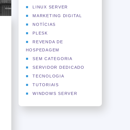
LINUX SERVER
MARKETING DIGITAL
NOTÍCIAS
PLESK
REVENDA DE
HOSPEDAGEM
SEM CATEGORIA
SERVIDOR DEDICADO
TECNOLOGIA
TUTORIAIS
WINDOWS SERVER