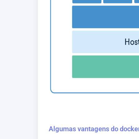
Algumas vantagens do docke