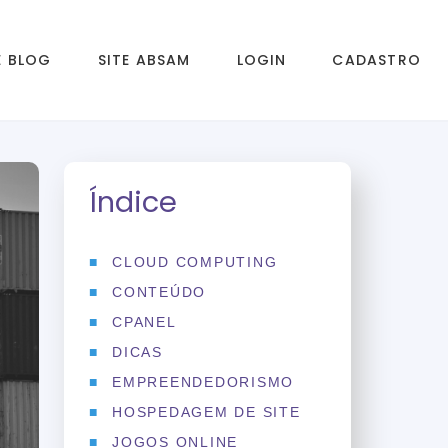
 BLOG
SITE ABSAM
LOGIN
CADASTRO
Índice
CLOUD COMPUTING
CONTEÚDO
CPANEL
DICAS
EMPREENDEDORISMO
HOSPEDAGEM DE SITE
JOGOS ONLINE