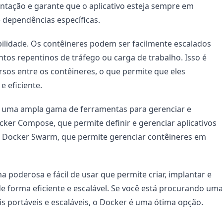
antação e garante que o aplicativo esteja sempre em 
dependências específicas.
ilidade. Os contêineres podem ser facilmente escalados 
os repentinos de tráfego ou carga de trabalho. Isso é 
sos entre os contêineres, o que permite que eles 
 eficiente.
 uma ampla gama de ferramentas para gerenciar e 
cker Compose, que permite definir e gerenciar aplicativos 
o Docker Swarm, que permite gerenciar contêineres em 
poderosa e fácil de usar que permite criar, implantar e 
e forma eficiente e escalável. Se você está procurando uma
is portáveis e escaláveis, o Docker é uma ótima opção.