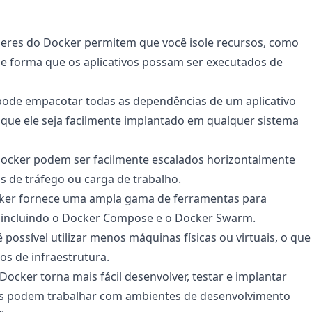
neres do Docker permitem que você isole recursos, como 
forma que os aplicativos possam ser executados de 
pode empacotar todas as dependências de um aplicativo 
que ele seja facilmente implantado em qualquer sistema 
Docker podem ser facilmente escalados horizontalmente 
 de tráfego ou carga de trabalho.
ker fornece uma ampla gama de ferramentas para 
, incluindo o Docker Compose e o Docker Swarm.
possível utilizar menos máquinas físicas ou virtuais, o que 
s de infraestrutura.
cker torna mais fácil desenvolver, testar e implantar 
res podem trabalhar com ambientes de desenvolvimento 