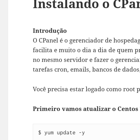
Instalando o CPa
Introdução
O CPanel é o gerenciador de hospeda
facilita e muito o dia a dia de quem p
no mesmo servidor e fazer o gerencia
tarefas cron, emails, bancos de dados,
Você precisa estar logado como root p
Primeiro vamos atualizar o Centos
$ yum update -y