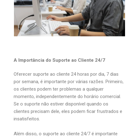
A Importância do Suporte ao Cliente 24/7
Oferecer suporte ao cliente 24 horas por dia, 7 dias
por semana, é importante por várias razões. Primeiro,
os clientes podem ter problemas a qualquer
momento, independentemente do horário comercial.
Se o suporte não estiver disponível quando os
clientes precisam dele, eles podem ficar frustrados e
insatisfeitos.
Além disso, o suporte ao cliente 24/7 é importante