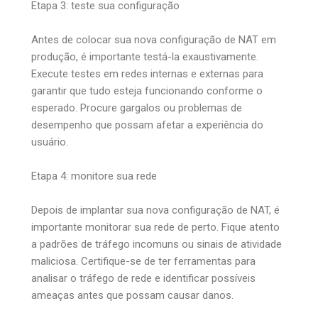
Etapa 3: teste sua configuração
Antes de colocar sua nova configuração de NAT em
produção, é importante testá-la exaustivamente.
Execute testes em redes internas e externas para
garantir que tudo esteja funcionando conforme o
esperado. Procure gargalos ou problemas de
desempenho que possam afetar a experiência do
usuário.
Etapa 4: monitore sua rede
Depois de implantar sua nova configuração de NAT, é
importante monitorar sua rede de perto. Fique atento
a padrões de tráfego incomuns ou sinais de atividade
maliciosa. Certifique-se de ter ferramentas para
analisar o tráfego de rede e identificar possíveis
ameaças antes que possam causar danos.