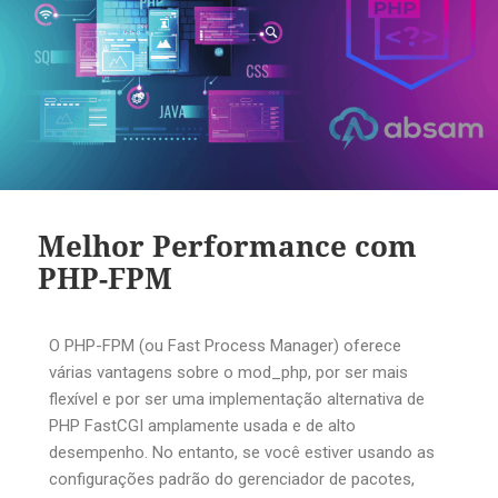
Melhor Performance com
PHP-FPM
O PHP-FPM (ou Fast Process Manager) oferece
várias vantagens sobre o mod_php, por ser mais
flexível e por ser uma implementação alternativa de
PHP FastCGI amplamente usada e de alto
desempenho. No entanto, se você estiver usando as
configurações padrão do gerenciador de pacotes,