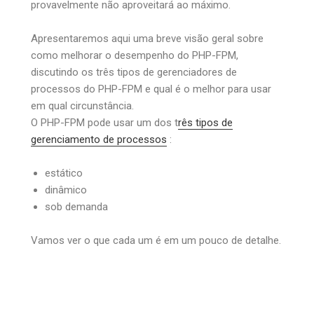
provavelmente não aproveitará ao máximo.
Apresentaremos aqui uma breve visão geral sobre
como melhorar o desempenho do PHP-FPM,
discutindo os três tipos de gerenciadores de
processos do PHP-FPM e qual é o melhor para usar
em qual circunstância.
O PHP-FPM pode usar um dos t
rês tipos de
gerenciamento de processos
:
estático
dinâmico
sob demanda
Vamos ver o que cada um é em um pouco de detalhe.