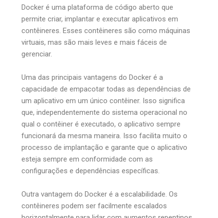
Docker é uma plataforma de código aberto que
permite criar, implantar e executar aplicativos em
contêineres. Esses contêineres são como máquinas
virtuais, mas são mais leves e mais fáceis de
gerenciar.
Uma das principais vantagens do Docker é a
capacidade de empacotar todas as dependências de
um aplicativo em um único contêiner. Isso significa
que, independentemente do sistema operacional no
qual o contêiner é executado, o aplicativo sempre
funcionará da mesma maneira. Isso facilita muito o
processo de implantação e garante que o aplicativo
esteja sempre em conformidade com as
configurações e dependências específicas.
Outra vantagem do Docker é a escalabilidade. Os
contêineres podem ser facilmente escalados
horizontalmente para lidar com aumentos repentinos