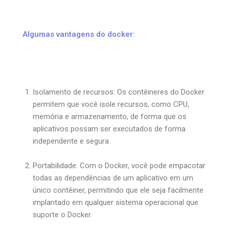
Algumas vantagens do docker:
Isolamento de recursos: Os contêineres do Docker
permitem que você isole recursos, como CPU,
memória e armazenamento, de forma que os
aplicativos possam ser executados de forma
independente e segura.
Portabilidade: Com o Docker, você pode empacotar
todas as dependências de um aplicativo em um
único contêiner, permitindo que ele seja facilmente
implantado em qualquer sistema operacional que
suporte o Docker.