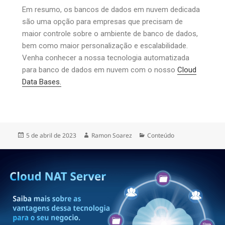
Em resumo, os bancos de dados em nuvem dedicada
são uma opção para empresas que precisam de
maior controle sobre o ambiente de banco de dados,
bem como maior personalização e escalabilidade.
Venha conhecer a nossa tecnologia automatizada
para banco de dados em nuvem com o nosso
Cloud
Data Bases.
5 de abril de 2023
Ramon Soarez
Conteúdo