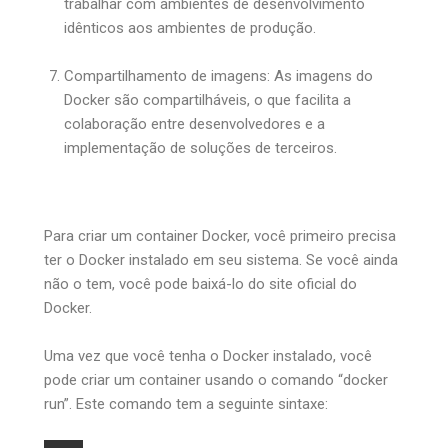
trabalhar com ambientes de desenvolvimento
idênticos aos ambientes de produção.
Compartilhamento de imagens: As imagens do
Docker são compartilháveis, o que facilita a
colaboração entre desenvolvedores e a
implementação de soluções de terceiros.
Para criar um container Docker, você primeiro precisa
ter o Docker instalado em seu sistema. Se você ainda
não o tem, você pode baixá-lo do site oficial do
Docker.
Uma vez que você tenha o Docker instalado, você
pode criar um container usando o comando “docker
run”. Este comando tem a seguinte sintaxe: