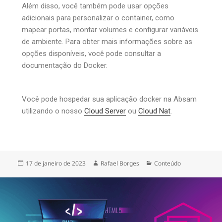
Além disso, você também pode usar opções
adicionais para personalizar o container, como
mapear portas, montar volumes e configurar variáveis
de ambiente. Para obter mais informações sobre as
opções disponíveis, você pode consultar a
documentação do Docker.
Você pode hospedar sua aplicação docker na Absam
utilizando o nosso
Cloud Server
ou
Cloud Nat
.
17 de janeiro de 2023
Rafael Borges
Conteúdo