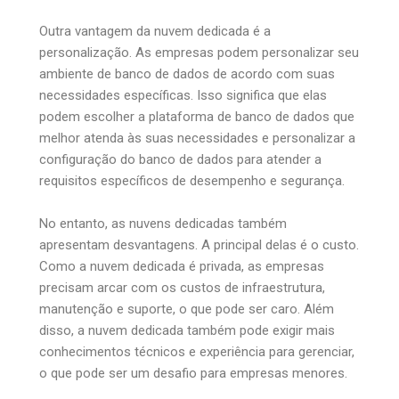
Outra vantagem da nuvem dedicada é a
personalização. As empresas podem personalizar seu
ambiente de banco de dados de acordo com suas
necessidades específicas. Isso significa que elas
podem escolher a plataforma de banco de dados que
melhor atenda às suas necessidades e personalizar a
configuração do banco de dados para atender a
requisitos específicos de desempenho e segurança.
No entanto, as nuvens dedicadas também
apresentam desvantagens. A principal delas é o custo.
Como a nuvem dedicada é privada, as empresas
precisam arcar com os custos de infraestrutura,
manutenção e suporte, o que pode ser caro. Além
disso, a nuvem dedicada também pode exigir mais
conhecimentos técnicos e experiência para gerenciar,
o que pode ser um desafio para empresas menores.