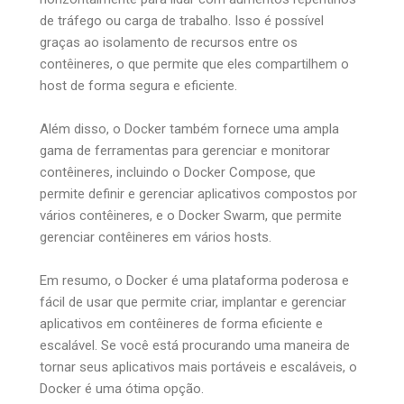
de tráfego ou carga de trabalho. Isso é possível
graças ao isolamento de recursos entre os
contêineres, o que permite que eles compartilhem o
host de forma segura e eficiente.
Além disso, o Docker também fornece uma ampla
gama de ferramentas para gerenciar e monitorar
contêineres, incluindo o Docker Compose, que
permite definir e gerenciar aplicativos compostos por
vários contêineres, e o Docker Swarm, que permite
gerenciar contêineres em vários hosts.
Em resumo, o Docker é uma plataforma poderosa e
fácil de usar que permite criar, implantar e gerenciar
aplicativos em contêineres de forma eficiente e
escalável. Se você está procurando uma maneira de
tornar seus aplicativos mais portáveis e escaláveis, o
Docker é uma ótima opção.