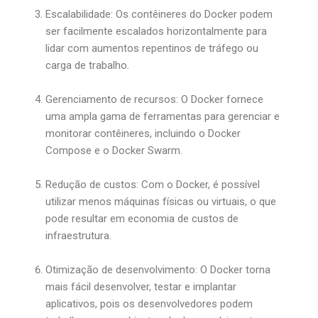
Escalabilidade: Os contêineres do Docker podem
ser facilmente escalados horizontalmente para
lidar com aumentos repentinos de tráfego ou
carga de trabalho.
Gerenciamento de recursos: O Docker fornece
uma ampla gama de ferramentas para gerenciar e
monitorar contêineres, incluindo o Docker
Compose e o Docker Swarm.
Redução de custos: Com o Docker, é possível
utilizar menos máquinas físicas ou virtuais, o que
pode resultar em economia de custos de
infraestrutura.
Otimização de desenvolvimento: O Docker torna
mais fácil desenvolver, testar e implantar
aplicativos, pois os desenvolvedores podem