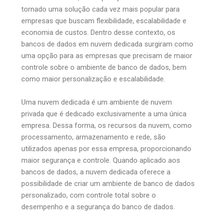
tornado uma solução cada vez mais popular para
empresas que buscam flexibilidade, escalabilidade e
economia de custos. Dentro desse contexto, os
bancos de dados em nuvem dedicada surgiram como
uma opção para as empresas que precisam de maior
controle sobre o ambiente de banco de dados, bem
como maior personalização e escalabilidade.
Uma nuvem dedicada é um ambiente de nuvem
privada que é dedicado exclusivamente a uma única
empresa. Dessa forma, os recursos da nuvem, como
processamento, armazenamento e rede, são
utilizados apenas por essa empresa, proporcionando
maior segurança e controle. Quando aplicado aos
bancos de dados, a nuvem dedicada oferece a
possibilidade de criar um ambiente de banco de dados
personalizado, com controle total sobre o
desempenho e a segurança do banco de dados.