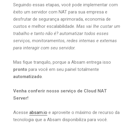
Seguindo essas etapas, você pode implementar com
êxito um servidor com NAT para sua empresa e
desfrutar de segurança aprimorada, economia de
custos e melhor escalabilidade.
Mas vai lhe custar um
trabalho e tanto não é? automatizar todos esses
serviços, monitoramentos, redes internas e externas
para interagir com seu servidor.
Mas fique tranquilo, porque a Absam entrega isso
pronto
para você em seu painel totalmente
automatizado
.
Venha conferir nosso serviço de Cloud NAT
Server!
Acesse
absam.io
e aproveite o máximo de recurso da
tecnologia que a Absam disponibiliza para você.