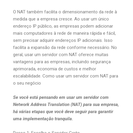
O NAT também facilita o dimensionamento da rede à
medida que a empresa cresce. Ao usar um único
endereço IP público, as empresas podem adicionar
mais computadores à rede de maneira rápida e fácil,
sem precisar adquirir endereços IP adicionais. Isso
facilita a expansão da rede conforme necessário. No
geral, usar um servidor com NAT oferece muitas
vantagens para as empresas, incluindo segurança
aprimorada, economia de custos e melhor
escalabilidade. Como usar um servidor com NAT para
o seu negócio
Se você está pensando em usar um servidor com
Network Address Translation (NAT) para sua empresa,
há várias etapas que você deve seguir para garantir
uma implementação tranquila.
Passo 1: Escolha o Servidor Certo