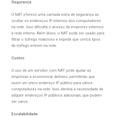
Segurança
O NAT oferece uma camada extra de segurança ao
ocultar os endereços IP internos dos computadores
na rede. Isso dificulta o acesso de invasores externos
à rede interna. Além disso, o NAT pode ser usado para
filtrar o tráfego malicioso e impedir que certos tipos
de tráfego entrem na rede.
Custos
O uso de um servidor com NAT pode ajudar as
empresas a economizar dinheiro, permitindo que
usem um único endereço IP público para vários
computadores na rede. Isso elimina a necessidade de
adquirir endereços IP públicos adicionais, que podem
ser caros.
Escalabilidade