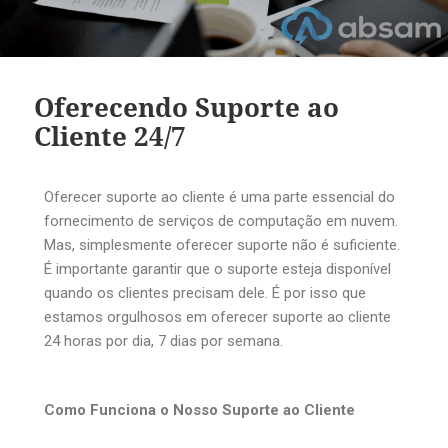
Oferecendo Suporte ao
Cliente 24/7
Oferecer suporte ao cliente é uma parte essencial do
fornecimento de serviços de computação em nuvem.
Mas, simplesmente oferecer suporte não é suficiente.
É importante garantir que o suporte esteja disponível
quando os clientes precisam dele. É por isso que
estamos orgulhosos em oferecer suporte ao cliente
24 horas por dia, 7 dias por semana.
Como Funciona o Nosso Suporte ao Cliente