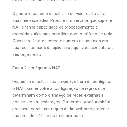
O primeiro passo é escolher o servidor certo para
suas necessidades. Procure um servidor que suporte
NAT e tenha capacidade de processamento e
memória suficientes para lidar com o tráfego de rede.
Considere fatores como o número de usuários em
sua rede, os tipos de aplicativos que você executará e
seu orçamento.
Etapa 2: configurar o NAT
Depois de escolher seu servidor, é hora de configurar
o NAT. Isso envolve a configuração de regras que
determinam como o tráfego de redes externas é
convertido em endereços IP internos. Você também
precisará configurar regras de firewall para proteger
sua rede de tráfego mal-intencionado.