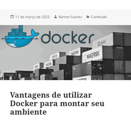
11 de março de 2023
Ramon Soarez
Conteúdo
Vantagens de utilizar
Docker para montar seu
ambiente