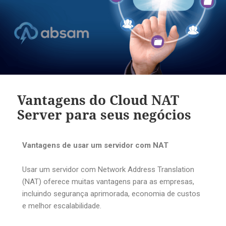
Vantagens do Cloud NAT
Server para seus negócios
Vantagens de usar um servidor com NAT
Usar um servidor com Network Address Translation
(NAT) oferece muitas vantagens para as empresas,
incluindo segurança aprimorada, economia de custos
e melhor escalabilidade.