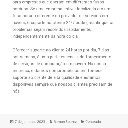
para empresas que operam em diferentes fusos
horários. Se uma empresa estiver localizada em um
fuso horário diferente do provedor de serviços em
nuvem, o suporte ao cliente 24/7 pode garantir que os
problemas sejam resolvidos rapidamente,
independentemente da hora do dia.
Oferecer suporte ao cliente 24 horas por dia, 7 dias
por semana, é uma parte essencial do fornecimento
de serviços de computação em nuvem. Na nossa
empresa, estamos comprometidos em fornecer
suporte ao cliente de alta qualidade e estamos
disponíveis sempre que nossos clientes precisam de
nós.
7 de junho de 2023
Ramon Soarez
Conteúdo