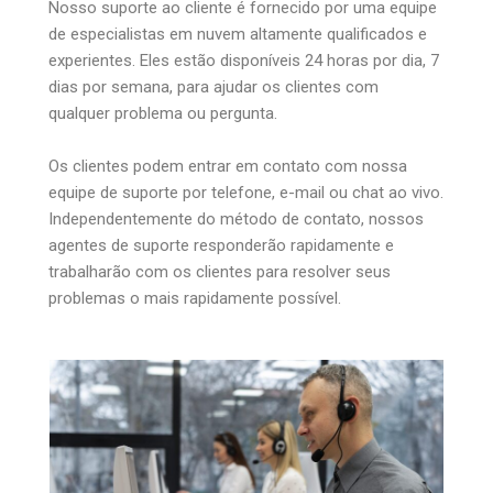
Nosso suporte ao cliente é fornecido por uma equipe
de especialistas em nuvem altamente qualificados e
experientes. Eles estão disponíveis 24 horas por dia, 7
dias por semana, para ajudar os clientes com
qualquer problema ou pergunta.
Os clientes podem entrar em contato com nossa
equipe de suporte por telefone, e-mail ou chat ao vivo.
Independentemente do método de contato, nossos
agentes de suporte responderão rapidamente e
trabalharão com os clientes para resolver seus
problemas o mais rapidamente possível.