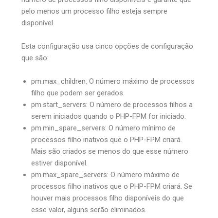
pelo menos um processo filho esteja sempre
disponível.
Esta configuração usa cinco opções de configuração
que são:
pm.max_children: O número máximo de processos
filho que podem ser gerados.
pm.start_servers: O número de processos filhos a
serem iniciados quando o PHP-FPM for iniciado.
pm.min_spare_servers: O número mínimo de
processos filho inativos que o PHP-FPM criará.
Mais são criados se menos do que esse número
estiver disponível.
pm.max_spare_servers: O número máximo de
processos filho inativos que o PHP-FPM criará. Se
houver mais processos filho disponíveis do que
esse valor, alguns serão eliminados.