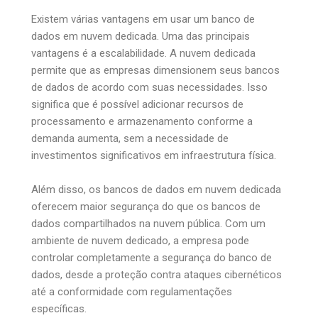
Existem várias vantagens em usar um banco de
dados em nuvem dedicada. Uma das principais
vantagens é a escalabilidade. A nuvem dedicada
permite que as empresas dimensionem seus bancos
de dados de acordo com suas necessidades. Isso
significa que é possível adicionar recursos de
processamento e armazenamento conforme a
demanda aumenta, sem a necessidade de
investimentos significativos em infraestrutura física.
Além disso, os bancos de dados em nuvem dedicada
oferecem maior segurança do que os bancos de
dados compartilhados na nuvem pública. Com um
ambiente de nuvem dedicado, a empresa pode
controlar completamente a segurança do banco de
dados, desde a proteção contra ataques cibernéticos
até a conformidade com regulamentações
específicas.