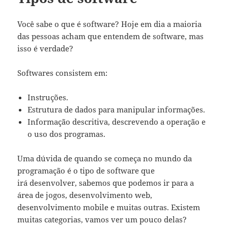
Você sabe o que é software? Hoje em dia a maioria
das pessoas acham que entendem de software, mas
isso é verdade?
Softwares consistem em:
Instruções.
Estrutura de dados para manipular informações.
Informação descritiva, descrevendo a operação e
o uso dos programas.
Uma dúvida de quando se começa no mundo da
programação é o tipo de software que
irá desenvolver, sabemos que podemos ir para a
área de jogos, desenvolvimento web,
desenvolvimento mobile e muitas outras. Existem
muitas categorias, vamos ver um pouco delas?