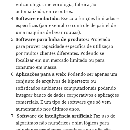
vulcanologia, meteorologia, fabricação
automatizada, entre outros.
Software embutido:
Executa funções limitadas e
específicas (por exemplo o controle de painel de
uma maquina de lavar roupas).
Software para linha de produtos:
Projetado
para prover capacidade específica de utilização
por muitos clientes diferentes. Podendo se
focalizar em um mercado limitado ou para
consumo em massa.
Aplicações para a web:
Podendo ser apenas um
conjunto de arquivos de hipertexto ou
sofisticados ambientes computacionais podendo
integrar banco de dados corporativos e aplicações
comerciais. É um tipo de software que só vem
aumentando nos últimos anos.
Software de inteligência artificial:
Faz uso de
algoritmos não numéricos e sim lógicos para
solucionar problemas complexos que não são