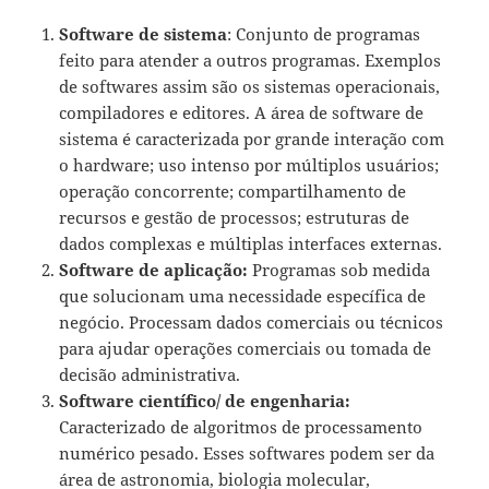
Software de sistema
: Conjunto de programas
feito para atender a outros programas. Exemplos
de softwares assim são os sistemas operacionais,
compiladores e editores. A área de software de
sistema é caracterizada por grande interação com
o hardware; uso intenso por múltiplos usuários;
operação concorrente; compartilhamento de
recursos e gestão de processos; estruturas de
dados complexas e múltiplas interfaces externas.
Software de aplicação:
Programas sob medida
que solucionam uma necessidade específica de
negócio. Processam dados comerciais ou técnicos
para ajudar operações comerciais ou tomada de
decisão administrativa.
Software científico/ de engenharia:
Caracterizado de algoritmos de processamento
numérico pesado. Esses softwares podem ser da
área de astronomia, biologia molecular,