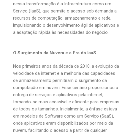
nessa transformação é a Infraestrutura como um
Serviço (IaaS), que permite o acesso sob demanda a
recursos de computação, armazenamento e rede,
impulsionando o desenvolvimento ágil de aplicativos e
a adaptação rápida às necessidades do negócio.
O Surgimento da Nuvem e a Era do IaaS
Nos primeiros anos da década de 2010, a evolução da
velocidade da internet e a melhoria das capacidades
de armazenamento permitiram o surgimento da
computação em nuvem. Esse cenário proporcionou a
entrega de serviços e aplicativos pela internet,
tornando-se mais acessível e eficiente para empresas
de todos os tamanhos. Inicialmente, a ênfase estava
em modelos de Software como um Serviço (SaaS),
onde aplicativos eram disponibilizados por meio da
nuvem, facilitando o acesso a partir de qualquer