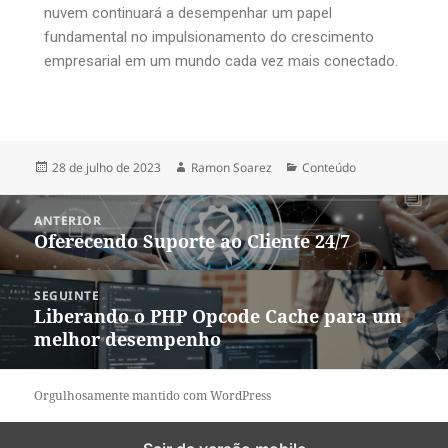
nuvem continuará a desempenhar um papel
fundamental no impulsionamento do crescimento
empresarial em um mundo cada vez mais conectado.
28 de julho de 2023
Ramon Soarez
Conteúdo
ANTERIOR
Oferecendo Suporte ao Cliente 24/7
SEGUINTE
Liberando o PHP Opcode Cache para um
melhor desempenho
Orgulhosamente mantido com WordPress