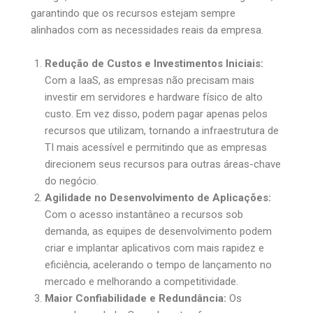
garantindo que os recursos estejam sempre
alinhados com as necessidades reais da empresa.
Redução de Custos e Investimentos Iniciais:
Com a IaaS, as empresas não precisam mais
investir em servidores e hardware físico de alto
custo. Em vez disso, podem pagar apenas pelos
recursos que utilizam, tornando a infraestrutura de
TI mais acessível e permitindo que as empresas
direcionem seus recursos para outras áreas-chave
do negócio.
Agilidade no Desenvolvimento de Aplicações:
Com o acesso instantâneo a recursos sob
demanda, as equipes de desenvolvimento podem
criar e implantar aplicativos com mais rapidez e
eficiência, acelerando o tempo de lançamento no
mercado e melhorando a competitividade.
Maior Confiabilidade e Redundância:
Os