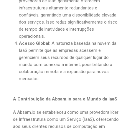
provedores de IaaS geralmente oferecem
infraestruturas altamente redundantes e
confiáveis, garantindo uma disponibilidade elevada
dos serviços. Isso reduz significativamente o risco
de tempo de inatividade e interrupções
operacionais.
Acesso Global:
A natureza baseada na nuvem da
IaaS permite que as empresas acessem e
gerenciem seus recursos de qualquer lugar do
mundo com conexão à internet, possibilitando a
colaboração remota e a expansão para novos
mercados.
A Contribuição da Absam.io para o Mundo da IaaS
A Absam.io se estabeleceu como uma provedora líder
de Infraestrutura como um Serviço (IaaS), oferecendo
aos seus clientes recursos de computação em