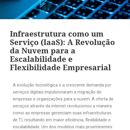
Infraestrutura como um
Serviço (IaaS): A Revolução
da Nuvem para a
Escalabilidade e
Flexibilidade Empresarial
A evolução tecnológica e a crescente demanda por
serviços digitais impulsionaram a migração de
empresas e organizações para a nuvem. A oferta de
serviços através da internet revolucionou a maneira
como as empresas gerenciam suas infraestruturas
de TI, resultando em maior eficiência, flexibilidade e
escalabilidade. Um dos modelos mais proeminentes