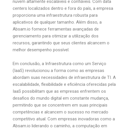
nuvem altamente escaláveis e confiáveis. Com data
centers localizados dentro e fora do país, a empresa
proporciona uma infraestrutura robusta para
aplicativos de qualquer tamanho. Além disso, a
Absam.io fornece ferramentas avançadas de
gerenciamento para otimizar a utilização dos
recursos, garantindo que seus clientes alcancem o
melhor desempenho possível.
Em conclusão, a Infraestrutura como um Serviço
(IaaS) revolucionou a forma como as empresas
abordam suas necessidades de infraestrutura de TI. A
escalabilidade, flexibilidade e eficiência oferecidas pela
IaaS possibilitam que as empresas enfrentem os
desafios do mundo digital em constante mudança,
permitindo que se concentrem em suas principais
competências e alcancem o sucesso no mercado
competitivo atual. Com empresas inovadoras como a
Absam.io liderando o caminho, a computação em