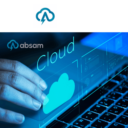
Blog da Absam