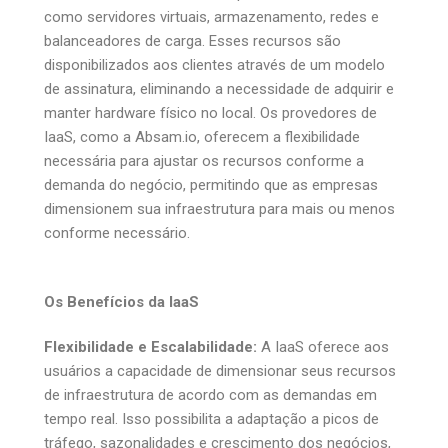
como servidores virtuais, armazenamento, redes e
balanceadores de carga. Esses recursos são
disponibilizados aos clientes através de um modelo
de assinatura, eliminando a necessidade de adquirir e
manter hardware físico no local. Os provedores de
IaaS, como a Absam.io, oferecem a flexibilidade
necessária para ajustar os recursos conforme a
demanda do negócio, permitindo que as empresas
dimensionem sua infraestrutura para mais ou menos
conforme necessário.
Os Benefícios da IaaS
Flexibilidade e Escalabilidade:
A IaaS oferece aos
usuários a capacidade de dimensionar seus recursos
de infraestrutura de acordo com as demandas em
tempo real. Isso possibilita a adaptação a picos de
tráfego, sazonalidades e crescimento dos negócios,