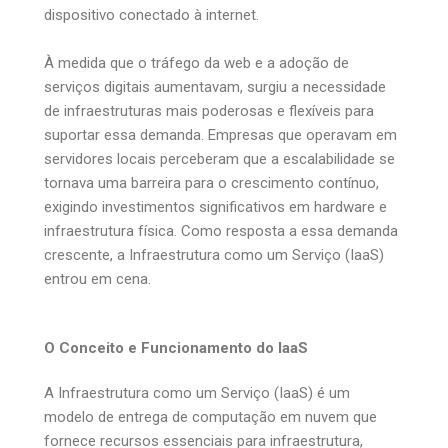
dispositivo conectado à internet.
À medida que o tráfego da web e a adoção de
serviços digitais aumentavam, surgiu a necessidade
de infraestruturas mais poderosas e flexíveis para
suportar essa demanda. Empresas que operavam em
servidores locais perceberam que a escalabilidade se
tornava uma barreira para o crescimento contínuo,
exigindo investimentos significativos em hardware e
infraestrutura física. Como resposta a essa demanda
crescente, a Infraestrutura como um Serviço (IaaS)
entrou em cena.
O Conceito e Funcionamento do IaaS
A Infraestrutura como um Serviço (IaaS) é um
modelo de entrega de computação em nuvem que
fornece recursos essenciais para infraestrutura,