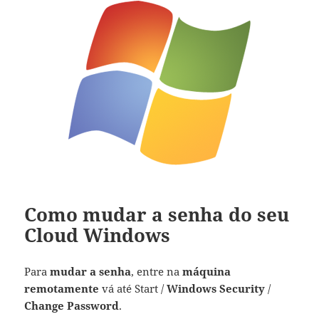
Como mudar a senha do seu
Cloud Windows
Para
mudar a senha
, entre na
máquina
remotamente
vá até Start /
Windows Security
/
Change Password
.