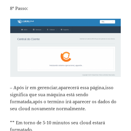
8º Passo:
– Após ir em gerenciar,aparecerá essa página,isso
significa que sua máquina está sendo
formatada,após o termino irá aparecer os dados do
seu cloud novamente normalmente.
** Em torno de 5-10 minutos seu cloud estará
formatado.