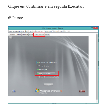
Clique em Continuar e em seguida Executar.
6º Passo: