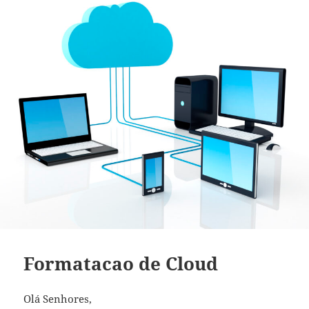
Formatacao de Cloud
Olá Senhores,