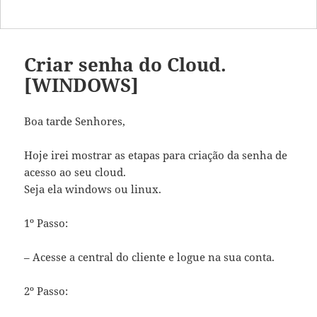
Criar senha do Cloud.
[WINDOWS]
Boa tarde Senhores,
Hoje irei mostrar as etapas para criação da senha de
acesso ao seu cloud.
Seja ela windows ou linux.
1º Passo:
– Acesse a central do cliente e logue na sua conta.
2º Passo: