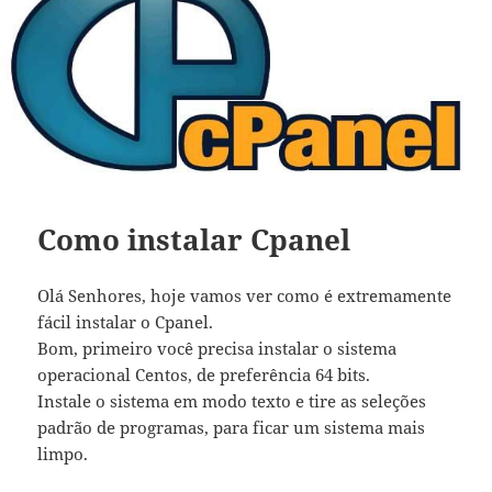
Como instalar Cpanel
Olá Senhores, hoje vamos ver como é extremamente
fácil instalar o Cpanel.
Bom, primeiro você precisa instalar o sistema
operacional Centos, de preferência 64 bits.
Instale o sistema em modo texto e tire as seleções
padrão de programas, para ficar um sistema mais
limpo.