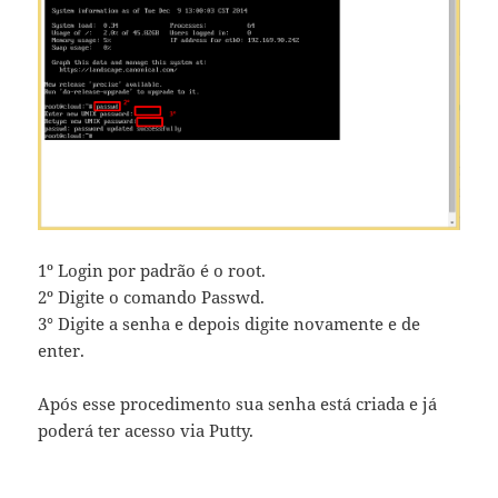
1º Login por padrão é o root.
2º Digite o comando Passwd.
3° Digite a senha e depois digite novamente e de
enter.
Após esse procedimento sua senha está criada e já
poderá ter acesso via Putty.