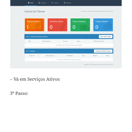
– Vá em Serviços Ativos
3º Passo: