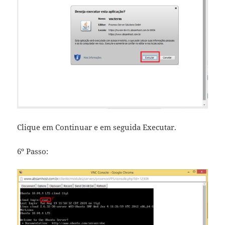
Clique em Continuar e em seguida Executar.
6º Passo: