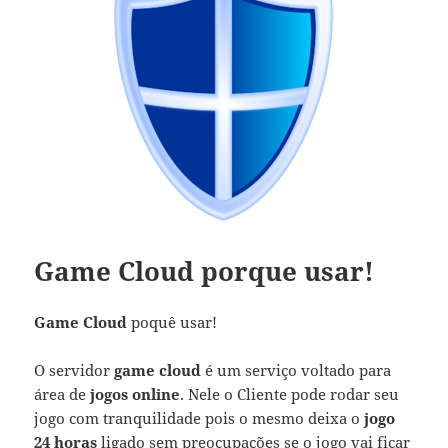
Game Cloud porque usar!
Game Cloud
poquê usar!
O servidor
game cloud
é um serviço voltado para
área de
jogos online
. Nele o Cliente pode rodar seu
jogo com tranquilidade pois o mesmo deixa o
jogo
24 horas
ligado sem preocupações se o jogo vai ficar