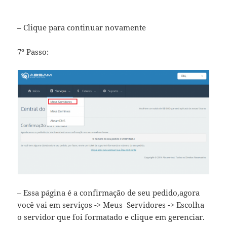
– Clique para continuar novamente
7º Passo:
– Essa página é a confirmação de seu pedido,agora
você vai em serviços -> Meus Servidores -> Escolha
o servidor que foi formatado e clique em gerenciar.