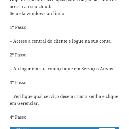
acesso ao seu cloud.
Seja ela windows ou linux.
1º Passo:
– Acesse a central do cliente e logue na sua conta.
2º Passo:
– Ao logar em sua conta,clique em Serviços Ativos.
3º Passo:
– Verifique qual serviço deseja criar a senha e clique
em Gerenciar.
4° Passo: