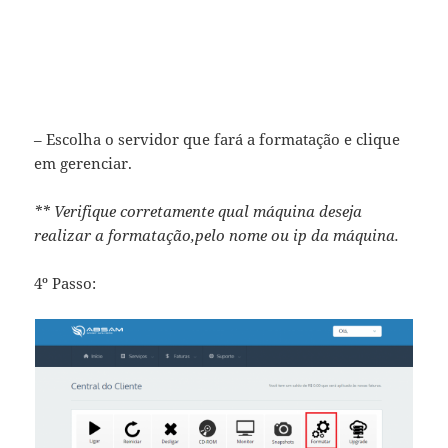
– Escolha o servidor que fará a formatação e clique
em gerenciar.
** Verifique corretamente qual máquina deseja
realizar a formatação,pelo nome ou ip da máquina.
4º Passo: