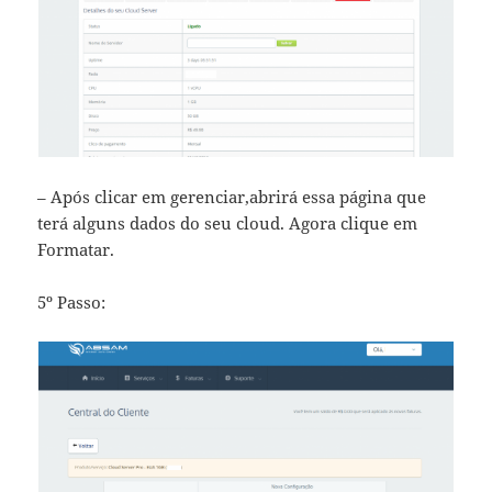
– Após clicar em gerenciar,abrirá essa página que
terá alguns dados do seu cloud. Agora clique em
Formatar.
5º Passo: