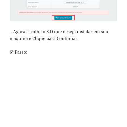
– Agora escolha o S.O que deseja instalar em sua
máquina e Clique para Continuar.
6° Passo: