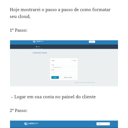
Hoje mostrarei o passo a passo de como formatar
seu cloud,
1º Passo:
– Logar em sua conta no painel do cliente
2º Passo: