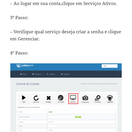
– Ao logar em sua conta,clique em Serviços Ativos.
3º Passo:
– Verifique qual serviço deseja criar a senha e clique
em Gerenciar.
4° Passo: